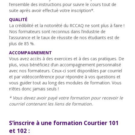
l’ensemble des instructions pour suivre le cours tout de
suite après avoir effectué votre inscription*.
QUALITÉ
La crédibilité et la notoriété du RCCAQ ne sont plus à faire !
Nos formateurs sont reconnus dans l’industrie de
l’assurance et le taux de réussite de nos étudiants est de
plus de 85 %.
ACCOMPAGNEMENT
Vous avez accès à des exercices et à des cas pratiques. De
plus, vous bénéficiez d’un accompagnement personnalisé
avec nos formateurs. Ceux-ci sont disponibles par courriel
et par vidéoconférence pour répondre à vos questions et
vous guider tout au long des modules de formation. Vous
n’êtes donc jamais seuls !
* Vous devez avoir payé votre formation pour recevoir le
courriel contenant les liens de formation.
S’inscrire à une formation Courtier 101
et 102 :