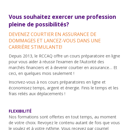
Vous souhaitez exercer une profession
pleine de possibilités?
DEVENEZ COURTIER EN ASSURANCE DE
DOMMAGES ET LANCEZ-VOUS DANS UNE
CARRIÈRE STIMULANTE!
Depuis 2013, le RCCAQ offre un cours préparatoire en ligne
pour vous aider à réussir l’examen de l’Autorité des
marchés financiers et à devenir courtier en assurance… Et
ceci, en quelques mois seulement !
Inscrivez-vous à nos cours préparatoires en ligne et
économisez temps, argent et énergie. Finis le temps et les
frais reliés aux déplacements !
FLEXIBILITÉ
Nos formations sont offertes en tout temps, au moment
de votre choix. Revoyez le contenu autant de fois que vous
le voulez et à votre rythme. Vous recevez par courriel