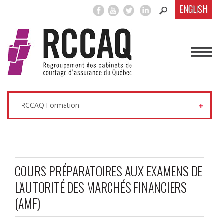
ENGLISH
RCCAQ Formation
COURS PRÉPARATOIRES AUX EXAMENS DE
L'AUTORITÉ DES MARCHÉS FINANCIERS
(AMF)