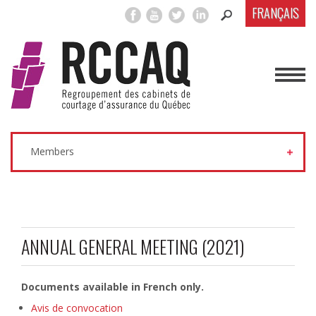
FRANÇAIS
Members
ANNUAL GENERAL MEETING (2021)
Documents available in French only.
Avis de convocation