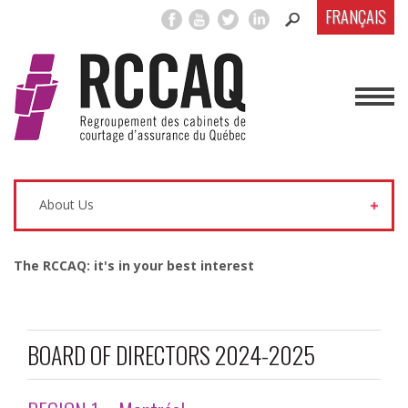
FRANÇAIS
About Us
The RCCAQ: it's in your best interest
BOARD OF DIRECTORS 2024-2025